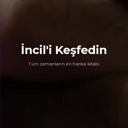
İncil'i Keşfedin
Tüm zamanların en harika kitabı